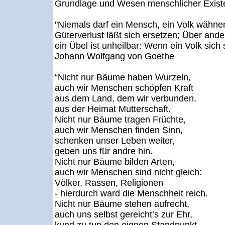
Grundlage und Wesen menschlicher Existen
"Niemals darf ein Mensch, ein Volk wähn
Güterverlust läßt sich ersetzen; Über ander
ein Übel ist unheilbar: Wenn ein Volk sich s
Johann Wolfgang von Goethe
“Nicht nur Bäume haben Wurzeln,
auch wir Menschen schöpfen Kraft
aus dem Land, dem wir verbunden,
aus der Heimat Mutterschaft.
Nicht nur Bäume tragen Früchte,
auch wir Menschen finden Sinn,
schenken unser Leben weiter,
geben uns für andre hin.
Nicht nur Bäume bilden Arten,
auch wir Menschen sind nicht gleich:
Völker, Rassen, Religionen
- hierdurch ward die Menschheit reich.
Nicht nur Bäume stehen aufrecht,
auch uns selbst gereicht’s zur Ehr,