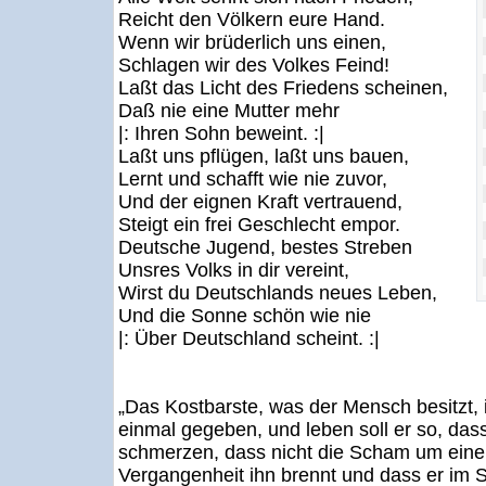
Reicht den Völkern eure Hand.
Wenn wir brüderlich uns einen,
Schlagen wir des Volkes Feind!
Laßt das Licht des Friedens scheinen,
Daß nie eine Mutter mehr
|: Ihren Sohn beweint. :|
Laßt uns pflügen, laßt uns bauen,
Lernt und schafft wie nie zuvor,
Und der eignen Kraft vertrauend,
Steigt ein frei Geschlecht empor.
Deutsche Jugend, bestes Streben
Unsres Volks in dir vereint,
Wirst du Deutschlands neues Leben,
Und die Sonne schön wie nie
|: Über Deutschland scheint. :|
„Das Kostbarste, was der Mensch besitzt, 
einmal gegeben, und leben soll er so, dass
schmerzen, dass nicht die Scham um eine 
Vergangenheit ihn brennt und dass er im 