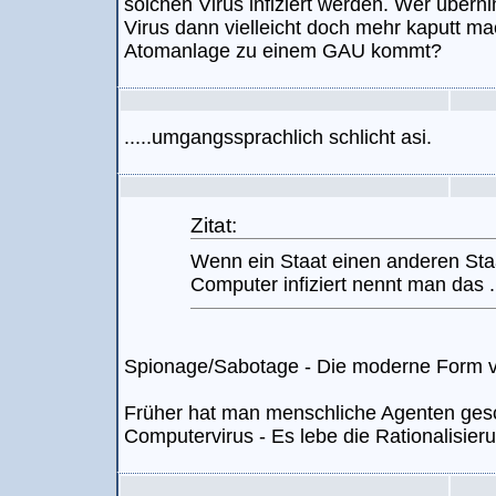
solchen Virus infiziert werden. Wer über
Virus dann vielleicht doch mehr kaputt ma
Atomanlage zu einem GAU kommt?
.....umgangssprachlich schlicht asi.
Zitat:
Wenn ein Staat einen anderen Staa
Computer infiziert nennt man das ..
Spionage/Sabotage - Die moderne Form vo
Früher hat man menschliche Agenten gesc
Computervirus - Es lebe die Rationalisier