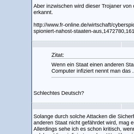
Aber inzwischen wird dieser Trojaner von
erkannt.
http://www.fr-online.de/wirtschaft/cybers
spioniert-nahost-staaten-aus,1472780,16
Zitat:
Wenn ein Staat einen anderen Staa
Computer infiziert nennt man das ..
Schlechtes Deutsch?
Solange durch solche Attacken die Sicherh
anderen Staat nicht gefährdet wird, mag 
Allerdings sehe ich es schon kritisch, w