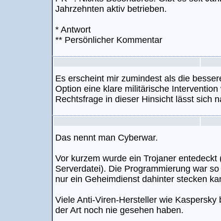
Jahrzehnten aktiv betrieben.
* Antwort
** Persönlicher Kommentar
Es erscheint mir zumindest als die besser
Option eine klare militärische Interventio
Rechtsfrage in dieser Hinsicht lässt sich n
Das nennt man Cyberwar.
Vor kurzem wurde ein Trojaner entedeckt
Serverdatei). Die Programmierung war so
nur ein Geheimdienst dahinter stecken ka
Viele Anti-Viren-Hersteller wie Kaspersky
der Art noch nie gesehen haben.