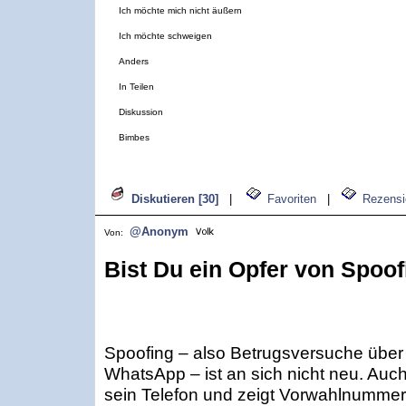
Ich möchte mich nicht äußern
Ich möchte schweigen
Anders
In Teilen
Diskussion
Bimbes
Diskutieren [30]
|
Favoriten
|
Rezensi
@Anonym
Von:
Bist Du ein Opfer von Spoo
Spoofing – also Betrugsversuche über
WhatsApp – ist an sich nicht neu. Auch 
sein Telefon und zeigt Vorwahlnummer