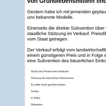
von Grundlebensmitteln fin
Gestern habe ich mit jemanden geplau
uns bekannte Modelle.
Einerseits die direkte Subvention über
staatliche Stützung im Verkauf. Preisdi
vom Staat getragen.
Der Verkauf erfolgt vom landwirtschaft
einem günstigeren Preis und in Folge e
eine Subvention des bäuerlichen Ein
Stütze des Preises beim Verkäufer
Stützung des bäuerlichen Einkommens
Es sollte nichts gestützt werden
Anders
In Teilen
Diskussion