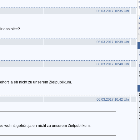
K
06.03.2017 10:35 Uhr
ir das bitte?
F
06.03.2017 10:39 Uhr
06.03.2017 10:40 Uhr
ehört ja eh nicht zu unserem Zielpublikum.
06.03.2017 10:42 Uhr
ee wohnt, gehört ja eh nicht zu unserem Zielpublikum.