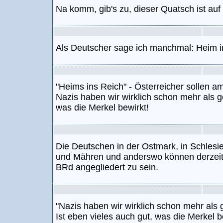
Na komm, gib's zu, dieser Quatsch ist au
Als Deutscher sage ich manchmal: Heim in
"Heims ins Reich" - Österreicher sollen am
Nazis haben wir wirklich schon mehr als g
was die Merkel bewirkt!
Die Deutschen in der Ostmark, in Schle
und Mähren und anderswo können derzeit in
BRd angegliedert zu sein.
"Nazis haben wir wirklich schon mehr als g
Ist eben vieles auch gut, was die Merkel b