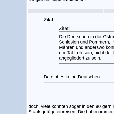
Zitat:
Zitat:
Die Deutschen in der Ostma
Schlesien und Pommern, 
Mähren und anderswo könn
der Tat froh sein, nicht de
angegliedert zu sein.
Da gibt es keine Deutschen.
doch, viele konnten sogar in den 90-gern i
Staatsgefüge einreisen. Die haben immer n