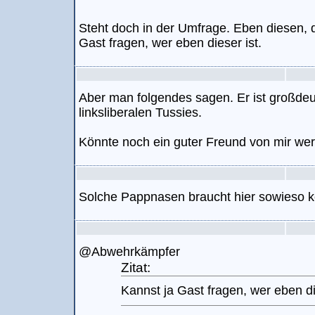
Steht doch in der Umfrage. Eben diesen, d
Gast fragen, wer eben dieser ist.
Aber man folgendes sagen. Er ist großde
linksliberalen Tussies.
Könnte noch ein guter Freund von mir we
Solche Pappnasen braucht hier sowieso 
@Abwehrkämpfer
Zitat:
Kannst ja Gast fragen, wer eben di