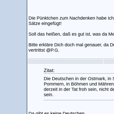
Die Pünktchen zum Nachdenken habe ich
Sätze eingefügt!
Soll das heißen, daß es gut ist, was da Me
Bitte erkläre Dich doch mal genauer, da D
vertrittst @P.G.
Zitat:
Die Deutschen in der Ostmark, in 
Pommern, in Böhmen und Mähren
derzeit in der Tat froh sein, nicht
sein.
Da gibt es keine Deutschen.