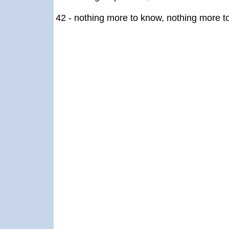
42 - nothing more to know, nothing more t