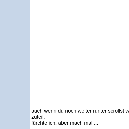
auch wenn du noch weiter runter scrollst w
zuteil,
fürchte ich. aber mach mal ...