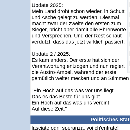
Update 2025:
Mein Land droht schon wieder, in Schutt
und Asche gelegt zu werden. Diesmal
macht zwar der zweite den ersten zum
Sieger, bricht aber damit alle Ehrenworte
und Versprechen. Und der Rest schaut
verdutzt, dass das jetzt wirklich passiert.
Update 2 / 2025:
Es kam anders. Der erste hat sich der
Verantwortung entzogen und nun regiert
die Austro-Ampel, während der erste
gemütlich weiter meckert und an Stimmen 
"Ein Hoch auf das was vor uns liegt
Das es das Beste für uns gibt
Ein Hoch auf das was uns vereint
Auf diese Zeit."
Politisches Sta
lasciate ogni speranza, voi ch'entrate!